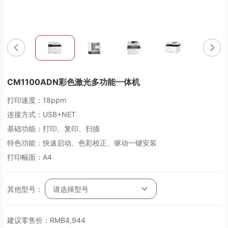
CM1100ADN彩色激光多功能一体机
打印速度：18ppm
连接方式：USB+NET
基础功能：打印、复印、扫描
特色功能：快速启动、色彩校正、驱动一键安装
打印幅面：A4
其他型号：
请选择型号
建议零售价：
RMB
4,944