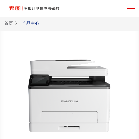
首页
产品中心