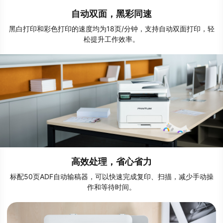
自动双面，黑彩同速
黑白打印和彩色打印的速度均为18页/分钟，支持自动双面打印，轻
松提升工作效率。
高效处理，省心省力
标配50页ADF自动输稿器，可以快速完成复印、扫描，减少手动操
作和等待时间。