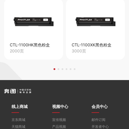
CTL-1100HK黑色粉盒
CTL-1100XK黑色粉盒
2000页
3000页
线上商城
视频中心
会员中心
京东商城
宣传视频
邮件订阅
天猫商城
产品视频
开发者中心