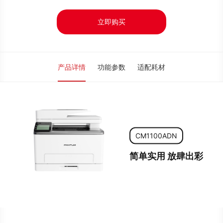
立即购买
产品详情
功能参数
适配耗材
CM1100ADN
简单实用 放肆出彩