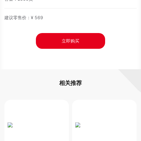
建议零售价：
¥
569
立即购买
相关推荐