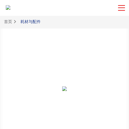
首页
耗材与配件