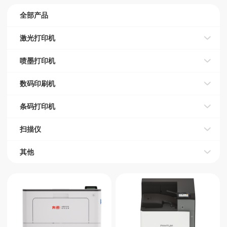
全部产品
激光打印机
喷墨打印机
数码印刷机
条码打印机
扫描仪
其他