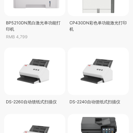
BP5210DN黑白激光单功能打
CP430DN彩色单功能激光打印
印机
机
RMB 4,799
DS-2260自动馈纸式扫描仪
DS-2240自动馈纸式扫描仪