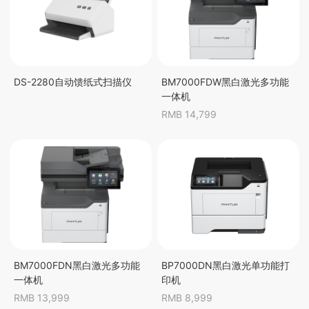
DS-2280自动馈纸式扫描仪
BM7000FDW黑白激光多功能
一体机
RMB 14,799
BM7000FDN黑白激光多功能
BP7000DN黑白激光单功能打
一体机
印机
RMB 13,999
RMB 8,999