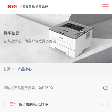
持续创新
在专业领域，为客户创造更多价值
首页
产品中心
按价格的高/低排序