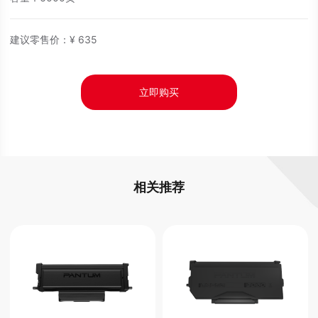
建议零售价：
¥
635
立即购买
相关推荐