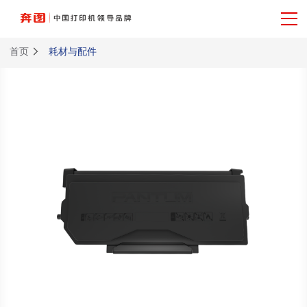
首页
耗材与配件